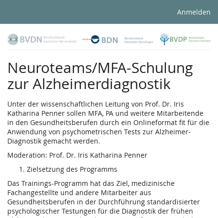
Anmelden
Neuroteams/MFA-Schulung
zur Alzheimerdiagnostik
Unter der wissenschaftlichen Leitung von Prof. Dr. Iris
Katharina Penner sollen MFA, PA und weitere Mitarbeitende
in den Gesundheitsberufen durch ein Onlineformat fit für die
Anwendung von psychometrischen Tests zur Alzheimer-
Diagnostik gemacht werden.
Moderation: Prof. Dr. Iris Katharina Penner
Zielsetzung des Programms
Das Trainings-Programm hat das Ziel, medizinische
Fachangestellte und andere Mitarbeiter aus
Gesundheitsberufen in der Durchführung standardisierter
psychologischer Testungen für die Diagnostik der frühen