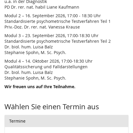
u.a. in der Diagnostik
PD Dr. rer. nat. habil Liane Kaufmann
Modul 2 – 16. September 2026, 17:00 - 18:30 Uhr
Standardisierte psychometrische Testverfahren Teil 1
Priv.-Doz. Dr. rer. nat. Vanessa Krause
Modul 3 – 23. September 2026, 17:00-18:30 Uhr
Standardisierte psychometrische Testverfahren Teil 2
Dr. biol. hum. Luisa Balz
Stephanie Spohn, M. Sc. Psych.
Modul 4 – 14. Oktober 2026, 17:00-18:30 Uhr
Qualitätssicherung und Falldarstellungen
Dr. biol. hum. Luisa Balz
Stephanie Spohn, M. Sc. Psych.
Wir freuen uns auf Ihre Teilnahme.
Wählen Sie einen Termin aus
Termine