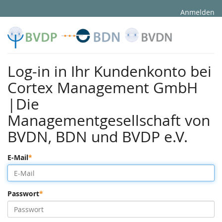
Anmelden
Log-in in Ihr Kundenkonto bei
Cortex Management GmbH
|Die
Managementgesellschaft von
BVDN, BDN und BVDP e.V.
E-Mail
Passwort