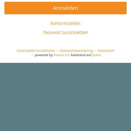
Anmelden
Konto erstellen
Passwort zurücksetzen
Veranstalter kontaktieren
Datenschutzerklärung
Impressum
powered by
Inwole e.V.
basierend auf
pretix